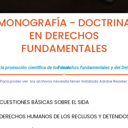
MONOGRAFÍA - DOCTRIN
EN DERECHOS
FUNDAMENTALES
«Por la promoción científica de los derechos fundamentales y del Derecho Penal»
Para poder ver los archivos necesita tener instalado
Adobe Reader.
CUESTIONES BÁSICAS SOBRE EL SIDA
DERECHOS HUMANOS DE LOS
RECLUSOS Y DETENIDO